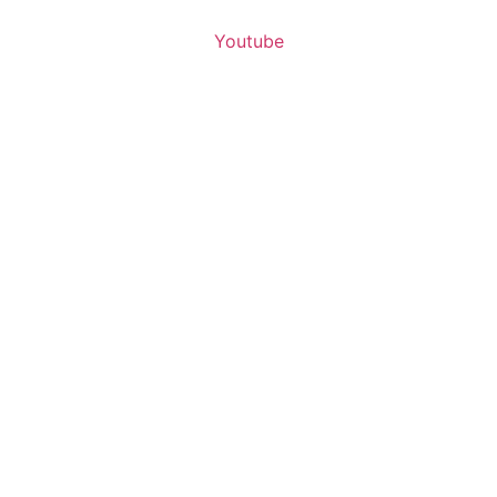
Youtube