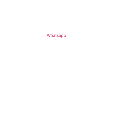
Whatsapp