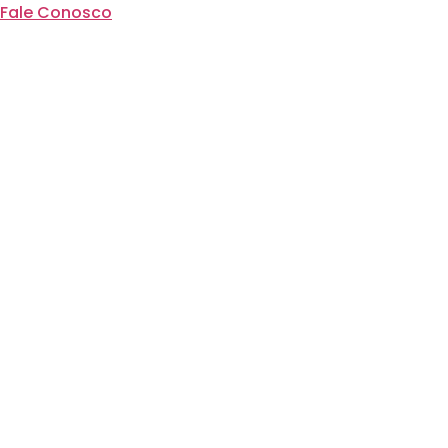
Fale Conosco