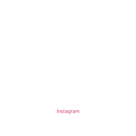
Instagram