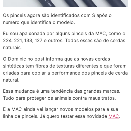
Os pinceis agora são identificados com S após o
numero que identifica o modelo.
Eu sou apaixonada por alguns pinceis da MAC, como o
224, 221, 133, 127 e outros. Todos esses são de cerdas
naturais.
O Dominic no post informa que as novas cerdas
sintéticas tem fibras de texturas diferentes e que foram
criadas para copiar a performance dos pincéis de cerda
natural.
Essa mudança é uma tendência das grandes marcas.
Tudo para proteger os animais contra maus tratos.
E a MAC ainda vai lançar novos modelos para a sua
linha de pinceis. Já quero testar essa novidade
MAC
.