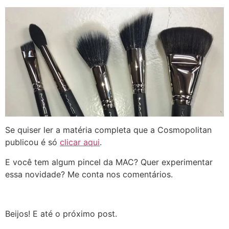
Se quiser ler a matéria completa que a Cosmopolitan
publicou é só
clicar aqui
.
E você tem algum pincel da MAC? Quer experimentar
essa novidade? Me conta nos comentários.
Beijos! E até o próximo post.