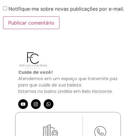
Notifique-me sobre novas publicações por e-mail.
Cuide de você!
Atendemos em um espaço que transmite paz
para que cuide de sua beleza.
Estamos no bairro Lindéia em Belo Horizonte.