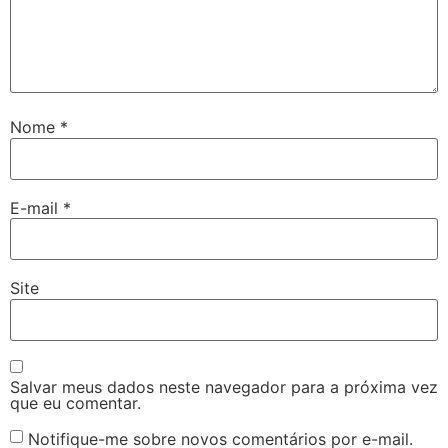
Nome
*
E-mail
*
Site
Salvar meus dados neste navegador para a próxima vez
que eu comentar.
Notifique-me sobre novos comentários por e-mail.