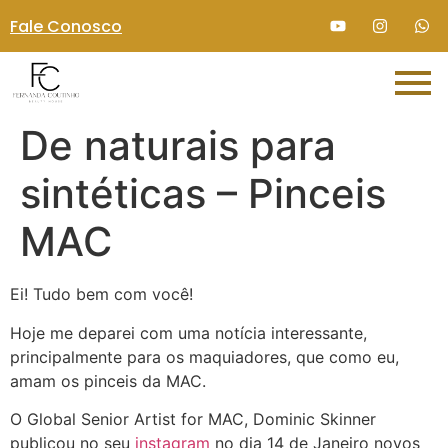
Fale Conosco
De naturais para
sintéticas – Pinceis
MAC
Ei! Tudo bem com você!
Hoje me deparei com uma notícia interessante,
principalmente para os maquiadores, que como eu,
amam os pinceis da MAC.
O
Global Senior Artist for MAC, Dominic Skinner
publicou no seu
instagram
no dia 14 de Janeiro novos