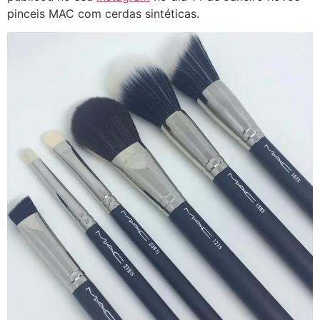
pinceis MAC com cerdas sintéticas.