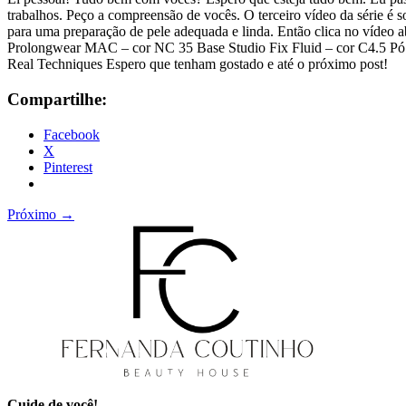
trabalhos. Peço a compreensão de vocês. O terceiro vídeo da série é 
para uma preparação de pele adequada e linda. Então clica no vídeo a
Prolongwear MAC – cor NC 35 Base Studio Fix Fluid – cor C4.5 Pó 
Real Techniques Espero que tenham gostado e até o próximo post!
Compartilhe:
Facebook
X
Pinterest
Próximo
→
Cuide de você!