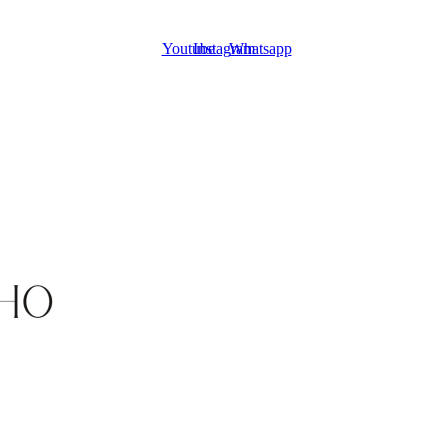
Youtube
Instagram
Whatsapp