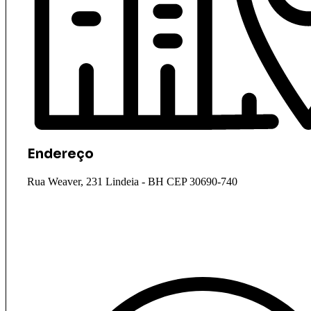
Endereço
Rua Weaver, 231 Lindeia - BH CEP 30690-740