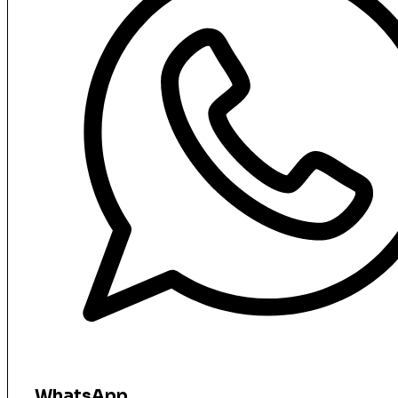
WhatsApp