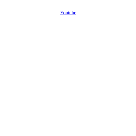
Youtube