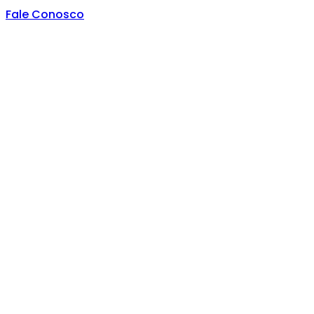
Fale Conosco