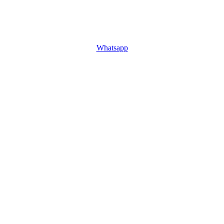
Whatsapp