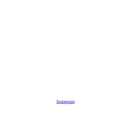
Instagram