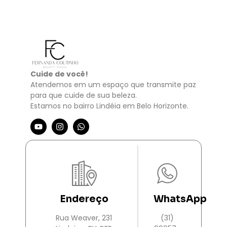
Cuide de você!
Atendemos em um espaço que transmite paz
para que cuide de sua beleza.
Estamos no bairro Lindéia em Belo Horizonte.
Endereço
WhatsApp
Rua Weaver, 231
(31)