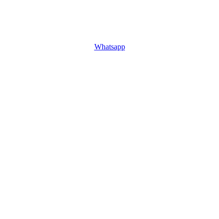
Whatsapp