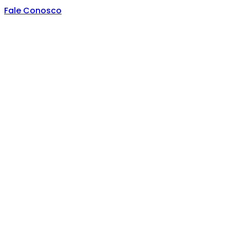
Fale Conosco