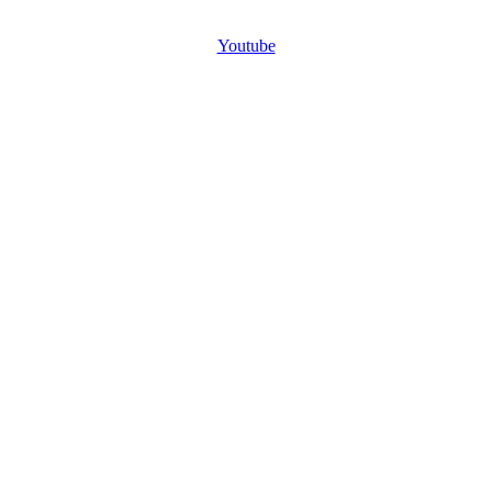
Youtube