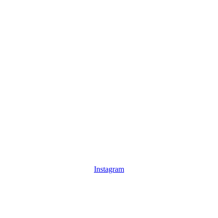
Instagram