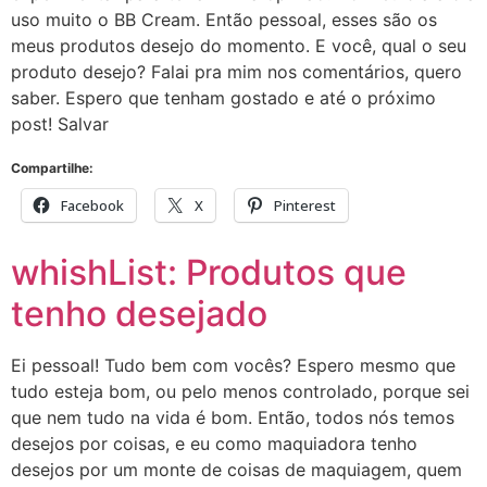
uso muito o BB Cream. Então pessoal, esses são os
meus produtos desejo do momento. E você, qual o seu
produto desejo? Falai pra mim nos comentários, quero
saber. Espero que tenham gostado e até o próximo
post! Salvar
Compartilhe:
Facebook
X
Pinterest
whishList: Produtos que
tenho desejado
Ei pessoal! Tudo bem com vocês? Espero mesmo que
tudo esteja bom, ou pelo menos controlado, porque sei
que nem tudo na vida é bom. Então, todos nós temos
desejos por coisas, e eu como maquiadora tenho
desejos por um monte de coisas de maquiagem, quem