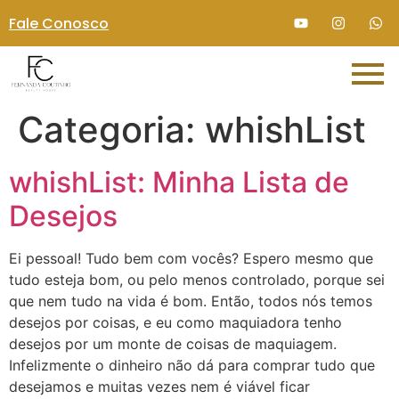
Fale Conosco
Categoria:
whishList
whishList: Minha Lista de
Desejos
Ei pessoal! Tudo bem com vocês? Espero mesmo que
tudo esteja bom, ou pelo menos controlado, porque sei
que nem tudo na vida é bom. Então, todos nós temos
desejos por coisas, e eu como maquiadora tenho
desejos por um monte de coisas de maquiagem.
Infelizmente o dinheiro não dá para comprar tudo que
desejamos e muitas vezes nem é viável ficar