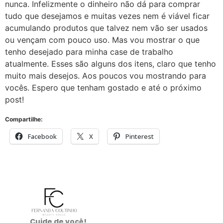
nunca. Infelizmente o dinheiro não dá para comprar
tudo que desejamos e muitas vezes nem é viável ficar
acumulando produtos que talvez nem vão ser usados
ou vençam com pouco uso. Mas vou mostrar o que
tenho desejado para minha case de trabalho
atualmente. Esses são alguns dos itens, claro que tenho
muito mais desejos. Aos poucos vou mostrando para
vocês. Espero que tenham gostado e até o próximo
post!
Compartilhe:
Facebook
X
Pinterest
Cuide de você!