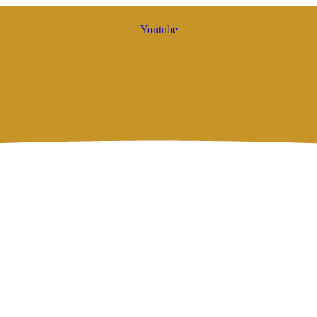
Youtube