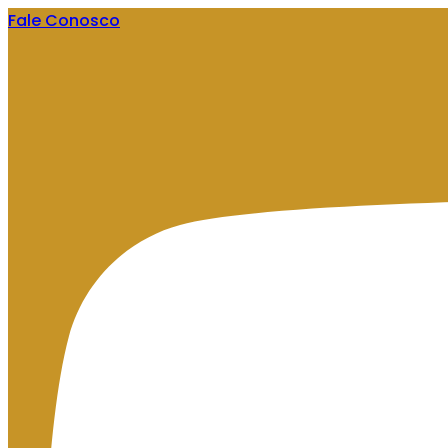
Fale Conosco