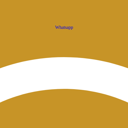
Whatsapp