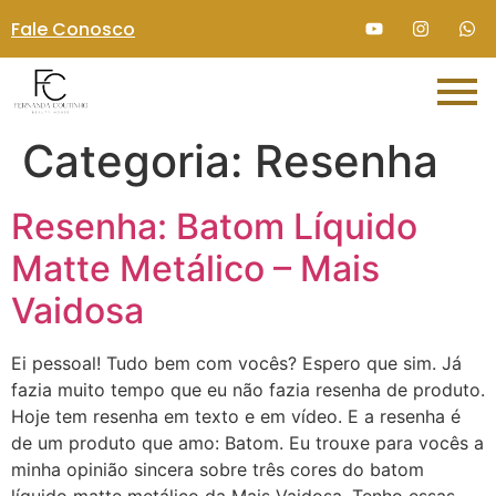
Fale Conosco
Categoria:
Resenha
Resenha: Batom Líquido
Matte Metálico – Mais
Vaidosa
Ei pessoal! Tudo bem com vocês? Espero que sim. Já
fazia muito tempo que eu não fazia resenha de produto.
Hoje tem resenha em texto e em vídeo. E a resenha é
de um produto que amo: Batom. Eu trouxe para vocês a
minha opinião sincera sobre três cores do batom