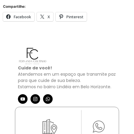
Compartilhe:
Facebook
X
Pinterest
Cuide de você!
Atendemos em um espaço que transmite paz
para que cuide de sua beleza.
Estamos no bairro Lindéia em Belo Horizonte.