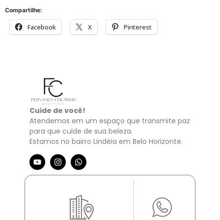
Compartilhe:
Facebook
X
Pinterest
Cuide de você!
Atendemos em um espaço que transmite paz
para que cuide de sua beleza.
Estamos no bairro Lindéia em Belo Horizonte.