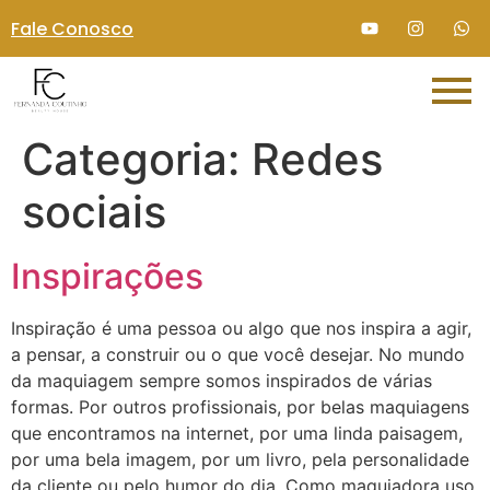
Fale Conosco
Categoria:
Redes
sociais
Inspirações
Inspiração é uma pessoa ou algo que nos inspira a agir,
a pensar, a construir ou o que você desejar. No mundo
da maquiagem sempre somos inspirados de várias
formas. Por outros profissionais, por belas maquiagens
que encontramos na internet, por uma linda paisagem,
por uma bela imagem, por um livro, pela personalidade
da cliente ou pelo humor do dia. Como maquiadora uso