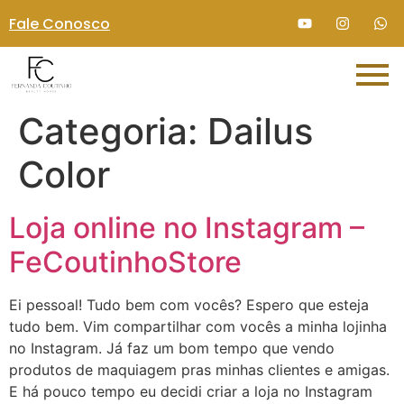
Fale Conosco
Categoria:
Dailus
Color
Loja online no Instagram –
FeCoutinhoStore
Ei pessoal! Tudo bem com vocês? Espero que esteja
tudo bem. Vim compartilhar com vocês a minha lojinha
no Instagram. Já faz um bom tempo que vendo
produtos de maquiagem pras minhas clientes e amigas.
E há pouco tempo eu decidi criar a loja no Instagram