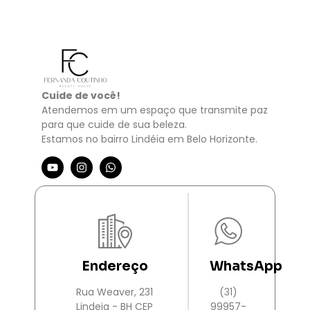
Cuide de você!
Atendemos em um espaço que transmite paz
para que cuide de sua beleza.
Estamos no bairro Lindéia em Belo Horizonte.
Endereço
WhatsApp
Rua Weaver, 231
(31)
Lindeia - BH CEP
99957-