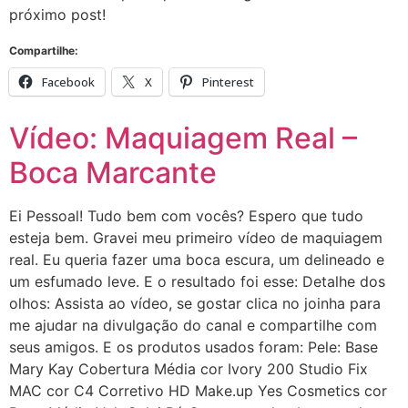
próximo post!
Compartilhe:
Facebook
X
Pinterest
Vídeo: Maquiagem Real –
Boca Marcante
Ei Pessoal! Tudo bem com vocês? Espero que tudo
esteja bem. Gravei meu primeiro vídeo de maquiagem
real. Eu queria fazer uma boca escura, um delineado e
um esfumado leve. E o resultado foi esse: Detalhe dos
olhos: Assista ao vídeo, se gostar clica no joinha para
me ajudar na divulgação do canal e compartilhe com
seus amigos. E os produtos usados foram: Pele: Base
Mary Kay Cobertura Média cor Ivory 200 Studio Fix
MAC cor C4 Corretivo HD Make.up Yes Cosmetics cor