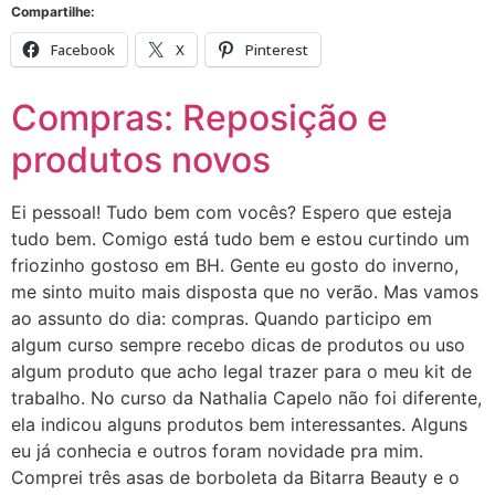
Compartilhe:
Facebook
X
Pinterest
Compras: Reposição e
produtos novos
Ei pessoal! Tudo bem com vocês? Espero que esteja
tudo bem. Comigo está tudo bem e estou curtindo um
friozinho gostoso em BH. Gente eu gosto do inverno,
me sinto muito mais disposta que no verão. Mas vamos
ao assunto do dia: compras. Quando participo em
algum curso sempre recebo dicas de produtos ou uso
algum produto que acho legal trazer para o meu kit de
trabalho. No curso da Nathalia Capelo não foi diferente,
ela indicou alguns produtos bem interessantes. Alguns
eu já conhecia e outros foram novidade pra mim.
Comprei três asas de borboleta da Bitarra Beauty e o